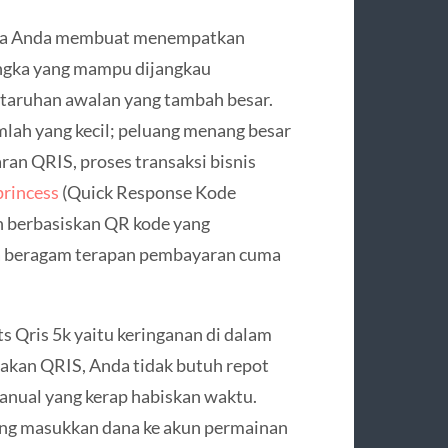
nya Anda membuat menempatkan
 angka yang mampu dijangkau
 taruhan awalan yang tambah besar.
umlah yang kecil; peluang menang besar
an QRIS, proses transaksi bisnis
princess
(Quick Response Kode
n berbasiskan QR kode yang
a beragam terapan pembayaran cuma
s Qris 5k yaitu keringanan di dalam
akan QRIS, Anda tidak butuh repot
anual yang kerap habiskan waktu.
ng masukkan dana ke akun permainan