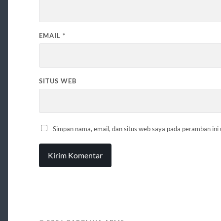
EMAIL
*
SITUS WEB
Simpan nama, email, dan situs web saya pada peramban ini