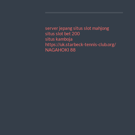
server jepang
situs slot mahjong
situs slot bet 200
situs kamboja
https://uk.starbeck-tennis-club.org/
NAGAHOKI 88