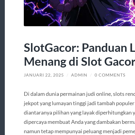
SlotGacor: Panduan 
Menang di Slot Gaco
JANUARI 22, 2025
/
ADMIN
/
0 COMMENTS
Di dalam dunia permainan judi online, slots r
jekpot yang lumayan tinggi jadi tambah populer
diantaranya pilihan yang layak diperhitungkan 
dipercaya membuat Anda yang dambakan bermai
namun tetap mempunyai peluang menjadi pemen