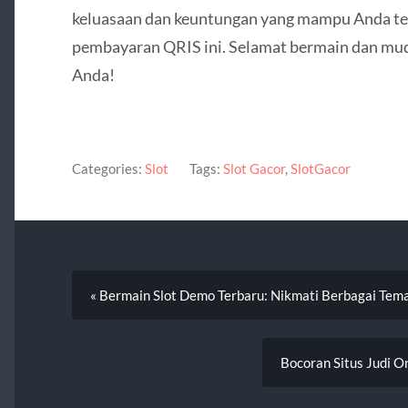
keluasaan dan keuntungan yang mampu Anda t
pembayaran QRIS ini. Selamat bermain dan mu
Anda!
Categories:
Slot
Tags:
Slot Gacor
,
SlotGacor
« Bermain Slot Demo Terbaru: Nikmati Berbagai Tem
Bocoran Situs Judi 