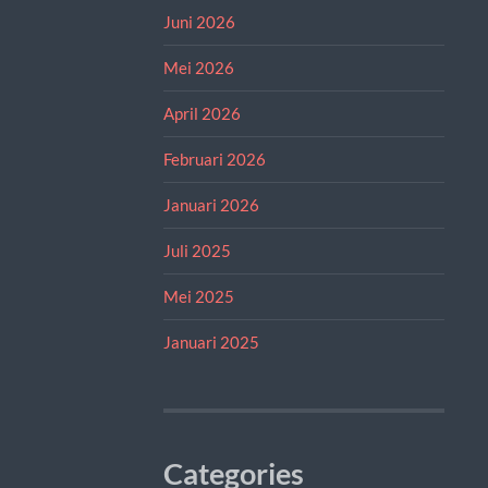
Juni 2026
Mei 2026
April 2026
Februari 2026
Januari 2026
Juli 2025
Mei 2025
Januari 2025
Categories