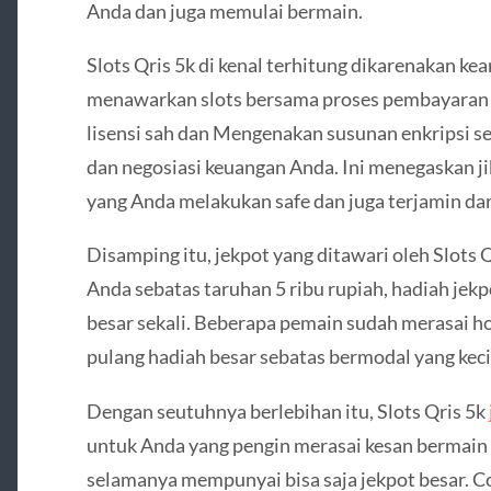
Anda dan juga memulai bermain.
Slots Qris 5k di kenal terhitung dikarenakan k
menawarkan slots bersama proses pembayara
lisensi sah dan Mengenakan susunan enkripsi s
dan negosiasi keuangan Anda. Ini menegaskan ji
yang Anda melakukan safe dan juga terjamin da
Disamping itu, jekpot yang ditawari oleh Slots
Anda sebatas taruhan 5 ribu rupiah, hadiah je
besar sekali. Beberapa pemain sudah merasai h
pulang hadiah besar sebatas bermodal yang keci
Dengan seutuhnya berlebihan itu, Slots Qris 5k
untuk Anda yang pengin merasai kesan bermain
selamanya mempunyai bisa saja jekpot besar. Cob