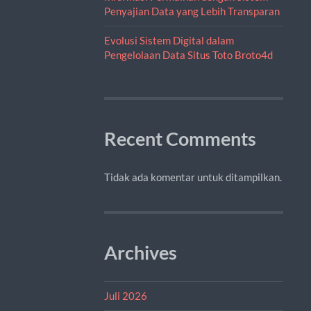
Penyajian Data yang Lebih Transparan
Evolusi Sistem Digital dalam
Pengelolaan Data Situs Toto Broto4d
Recent Comments
Tidak ada komentar untuk ditampilkan.
Archives
Juli 2026