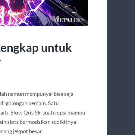
Lengkap untuk
r
endah namun mempunyai bisa saja
 di golongan pemain. Satu
yaitu Slots Qris 5k, suatu opsi mampu
n slots bermodalkan sedikitnya
ang jekpot besar.