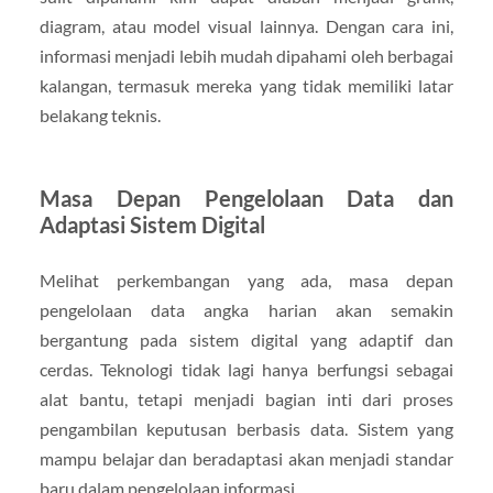
diagram, atau model visual lainnya. Dengan cara ini,
informasi menjadi lebih mudah dipahami oleh berbagai
kalangan, termasuk mereka yang tidak memiliki latar
belakang teknis.
Masa Depan Pengelolaan Data dan
Adaptasi Sistem Digital
Melihat perkembangan yang ada, masa depan
pengelolaan data angka harian akan semakin
bergantung pada sistem digital yang adaptif dan
cerdas. Teknologi tidak lagi hanya berfungsi sebagai
alat bantu, tetapi menjadi bagian inti dari proses
pengambilan keputusan berbasis data. Sistem yang
mampu belajar dan beradaptasi akan menjadi standar
baru dalam pengelolaan informasi.