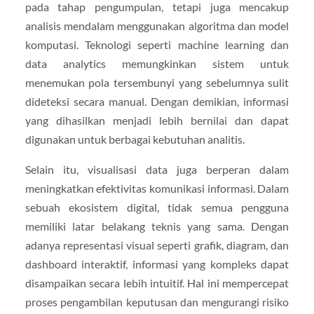
pada tahap pengumpulan, tetapi juga mencakup
analisis mendalam menggunakan algoritma dan model
komputasi. Teknologi seperti machine learning dan
data analytics memungkinkan sistem untuk
menemukan pola tersembunyi yang sebelumnya sulit
dideteksi secara manual. Dengan demikian, informasi
yang dihasilkan menjadi lebih bernilai dan dapat
digunakan untuk berbagai kebutuhan analitis.
Selain itu, visualisasi data juga berperan dalam
meningkatkan efektivitas komunikasi informasi. Dalam
sebuah ekosistem digital, tidak semua pengguna
memiliki latar belakang teknis yang sama. Dengan
adanya representasi visual seperti grafik, diagram, dan
dashboard interaktif, informasi yang kompleks dapat
disampaikan secara lebih intuitif. Hal ini mempercepat
proses pengambilan keputusan dan mengurangi risiko