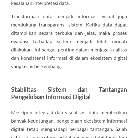
kesalahan interpretasi data.
Transformasi data menjadi informasi visual juga
mendukung transparansi sistem. Ketika data dapat
ditampilkan secara terbuka dan jelas, maka proses
evaluasi terhadap sistem menjadi lebih mudah
dilakukan. Ini sangat penting dalam menjaga kualitas
dan konsistensi informasi di dalam ekosistem digital
yang terus berkembang.
Stabilitas Sistem dan Tantangan
Pengelolaan Informasi Digital
Meskipun integrasi dan visualisasi data memberikan
banyak keuntungan, pengelolaan ekosistem informasi
digital tetap menghadapi berbagai tantangan. Salah
satu tantangan utama adalah menjaga stabilitas sistem