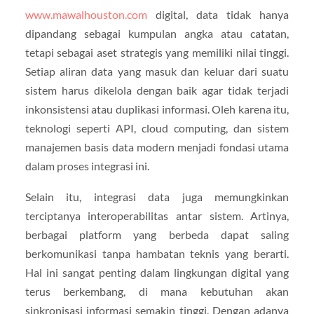
www.mawalhouston.com
digital, data tidak hanya
dipandang sebagai kumpulan angka atau catatan,
tetapi sebagai aset strategis yang memiliki nilai tinggi.
Setiap aliran data yang masuk dan keluar dari suatu
sistem harus dikelola dengan baik agar tidak terjadi
inkonsistensi atau duplikasi informasi. Oleh karena itu,
teknologi seperti API, cloud computing, dan sistem
manajemen basis data modern menjadi fondasi utama
dalam proses integrasi ini.
Selain itu, integrasi data juga memungkinkan
terciptanya interoperabilitas antar sistem. Artinya,
berbagai platform yang berbeda dapat saling
berkomunikasi tanpa hambatan teknis yang berarti.
Hal ini sangat penting dalam lingkungan digital yang
terus berkembang, di mana kebutuhan akan
sinkronisasi informasi semakin tinggi. Dengan adanya