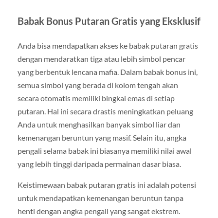
Babak Bonus Putaran Gratis yang Eksklusif
Anda bisa mendapatkan akses ke babak putaran gratis
dengan mendaratkan tiga atau lebih simbol pencar
yang berbentuk lencana mafia. Dalam babak bonus ini,
semua simbol yang berada di kolom tengah akan
secara otomatis memiliki bingkai emas di setiap
putaran. Hal ini secara drastis meningkatkan peluang
Anda untuk menghasilkan banyak simbol liar dan
kemenangan beruntun yang masif. Selain itu, angka
pengali selama babak ini biasanya memiliki nilai awal
yang lebih tinggi daripada permainan dasar biasa.
Keistimewaan babak putaran gratis ini adalah potensi
untuk mendapatkan kemenangan beruntun tanpa
henti dengan angka pengali yang sangat ekstrem.