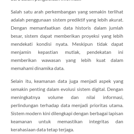
Salah satu arah perkembangan yang semakin terlihat
adalah penggunaan sistem prediktif yang lebih akurat.
Dengan memanfaatkan data historis dalam jumlah
besar, sistem dapat memberikan proyeksi yang lebih
mendekati kondisi nyata. Meskipun tidak dapat
menjamin kepastian mutlak, pendekatan ini
memberikan wawasan yang lebih kuat dalam
memahami dinamika data.
Selain itu, keamanan data juga menjadi aspek yang
semakin penting dalam evolusi sistem digital. Dengan
meningkatnya volume dan nilai informasi,
perlindungan terhadap data menjadi prioritas utama.
Sistem modern kini dilengkapi dengan berbagai lapisan
keamanan untuk memastikan integritas dan
kerahasiaan data tetap terjaga.