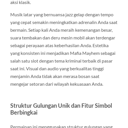
aksi klasik.
Musik latar yang bernuansa jazz gelap dengan tempo
yang cepat semakin meningkatkan adrenalin Anda saat
bermain. Setiap kali Anda meraih kemenangan besar,
suara tembakan dan deru mesin mobil akan terdengar
sebagai perayaan atas keberhasilan Anda. Estetika
yang konsisten ini menjadikan Mafia Mayhem sebagai
salah satu slot dengan tema kriminal terbaik di pasar
saat ini. Visual dan audio yang berkualitas tinggi
menjamin Anda tidak akan merasa bosan saat
mengejar setoran dari wilayah kekuasaan Anda.
Struktur Gulungan Unik dan Fitur Simbol
Berbingkai
Permainan ini menggunakan struktur gulungan yang