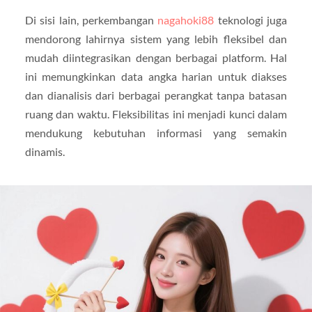
Di sisi lain, perkembangan
nagahoki88
teknologi juga
mendorong lahirnya sistem yang lebih fleksibel dan
mudah diintegrasikan dengan berbagai platform. Hal
ini memungkinkan data angka harian untuk diakses
dan dianalisis dari berbagai perangkat tanpa batasan
ruang dan waktu. Fleksibilitas ini menjadi kunci dalam
mendukung kebutuhan informasi yang semakin
dinamis.