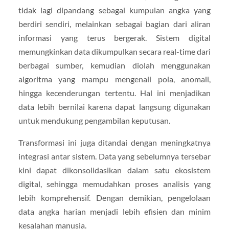
tidak lagi dipandang sebagai kumpulan angka yang
berdiri sendiri, melainkan sebagai bagian dari aliran
informasi yang terus bergerak. Sistem digital
memungkinkan data dikumpulkan secara real-time dari
berbagai sumber, kemudian diolah menggunakan
algoritma yang mampu mengenali pola, anomali,
hingga kecenderungan tertentu. Hal ini menjadikan
data lebih bernilai karena dapat langsung digunakan
untuk mendukung pengambilan keputusan.
Transformasi ini juga ditandai dengan meningkatnya
integrasi antar sistem. Data yang sebelumnya tersebar
kini dapat dikonsolidasikan dalam satu ekosistem
digital, sehingga memudahkan proses analisis yang
lebih komprehensif. Dengan demikian, pengelolaan
data angka harian menjadi lebih efisien dan minim
kesalahan manusia.