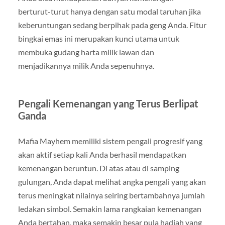
berturut-turut hanya dengan satu modal taruhan jika
keberuntungan sedang berpihak pada geng Anda. Fitur
bingkai emas ini merupakan kunci utama untuk
membuka gudang harta milik lawan dan
menjadikannya milik Anda sepenuhnya.
Pengali Kemenangan yang Terus Berlipat
Ganda
Mafia Mayhem memiliki sistem pengali progresif yang
akan aktif setiap kali Anda berhasil mendapatkan
kemenangan beruntun. Di atas atau di samping
gulungan, Anda dapat melihat angka pengali yang akan
terus meningkat nilainya seiring bertambahnya jumlah
ledakan simbol. Semakin lama rangkaian kemenangan
Anda bertahan, maka semakin besar pula hadiah yang