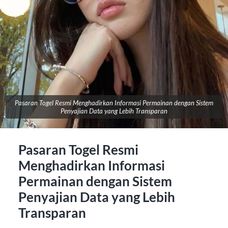
Pasaran Togel Resmi Menghadirkan Informasi Permainan dengan Sistem
Penyajian Data yang Lebih Transparan
Pasaran Togel Resmi
Menghadirkan Informasi
Permainan dengan Sistem
Penyajian Data yang Lebih
Transparan