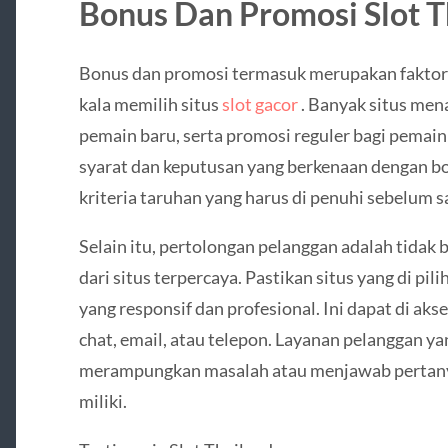
Bonus Dan Promosi Slot T
Bonus dan promosi termasuk merupakan faktor 
kala memilih situs
slot gacor
. Banyak situs men
pemain baru, serta promosi reguler bagi pemai
syarat dan keputusan yang berkenaan dengan bo
kriteria taruhan yang harus di penuhi sebelum
Selain itu, pertolongan pelanggan adalah tidak 
dari situs terpercaya. Pastikan situs yang di pi
yang responsif dan profesional. Ini dapat di akse
chat, email, atau telepon. Layanan pelanggan 
merampungkan masalah atau menjawab pertan
miliki.