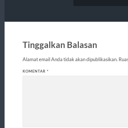
Tinggalkan Balasan
Alamat email Anda tidak akan dipublikasikan.
Ruas
KOMENTAR
*