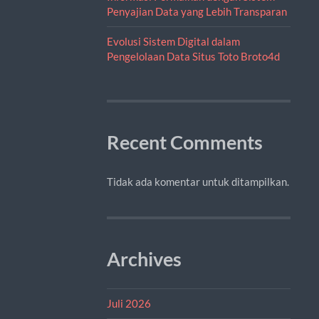
Penyajian Data yang Lebih Transparan
Evolusi Sistem Digital dalam
Pengelolaan Data Situs Toto Broto4d
Recent Comments
Tidak ada komentar untuk ditampilkan.
Archives
Juli 2026