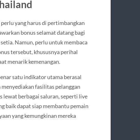
hailand
perlu yang harus di pertimbangkan
awarkan bonus selamat datang bagi
n setia. Namun, perlu untuk membaca
nus tersebut, khususnya perihal
 saat menarik kemenangan.
benar satu indikator utama berasal
lih menyediakan fasilitas pelanggan
s lewat berbagai saluran, seperti live
yang baik dapat siap membantu pemain
yaan yang kemungkinan mereka