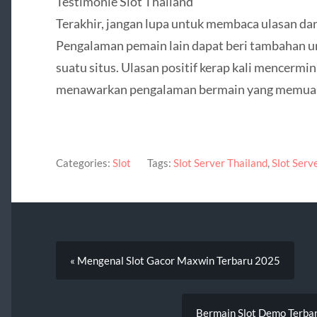
Testimonie Slot Thailand
Terakhir, jangan lupa untuk membaca ulasan dan
Pengalaman pemain lain dapat beri tambahan ur
suatu situs. Ulasan positif kerap kali mencermi
menawarkan pengalaman bermain yang memua
Categories:
Slot
Tags:
Slot Server Thailand
,
Slot Serv
« Mengenal Slot Gacor Maxwin Terbaru 2025
Bermain Slot Demo Terbar