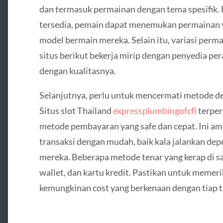
dan termasuk permainan dengan tema spesifik. 
tersedia, pemain dapat menemukan permainan y
model bermain mereka. Selain itu, variasi pe
situs berikut bekerja mirip dengan penyedia pe
dengan kualitasnya.
Selanjutnya, perlu untuk mencermati metode de
Situs slot Thailand
expressplumbingofcfl
terper
metode pembayaran yang safe dan cepat. Ini a
transaksi dengan mudah, baik kala jalankan d
mereka. Beberapa metode tenar yang kerap di sa
wallet, dan kartu kredit. Pastikan untuk memer
kemungkinan cost yang berkenaan dengan tiap t