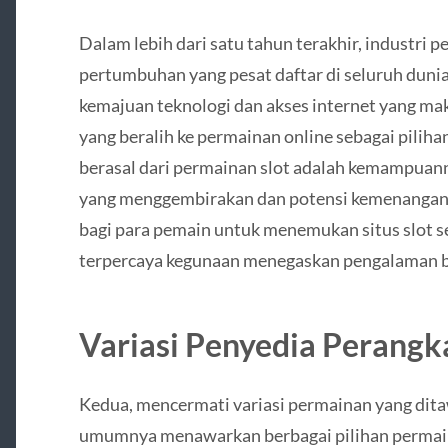
Dalam lebih dari satu tahun terakhir, industri 
pertumbuhan yang pesat daftar di seluruh duni
kemajuan teknologi dan akses internet yang mak
yang beralih ke permainan online sebagai piliha
berasal dari permainan slot adalah kemampua
yang menggembirakan dan potensi kemenangan ya
bagi para pemain untuk menemukan situs slot s
terpercaya kegunaan menegaskan pengalaman b
Variasi Penyedia Perangka
Kedua, mencermati variasi permainan yang ditaw
umumnya menawarkan berbagai pilihan permainan